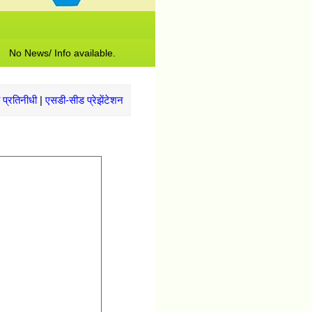
 Info available.
 प्रतिनीधी
|
एसडी-सीड प्रेझेंटेशन