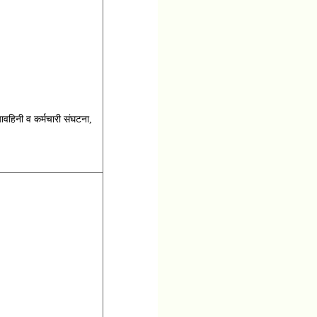
यावहिनी व कर्मचारी संघटना,