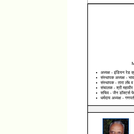
M
अध्यक्ष - इंडियन रेड 
संस्थापक अध्यक्ष - भाव
संस्थापक - तारा लॅब व
संचालक - श्री महावीर
सचिव - जैन डॉक्टर्स फ
धर्मदाय अध्यक्ष - गणपत