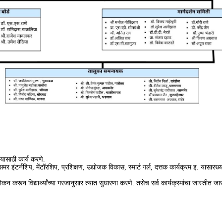
यासाठी कार्य करणे.
, समर इंटर्नशिप, मेंटॉरशिप, प्रशिक्षण, उद्योजक विकास, स्मार्ट गर्ल, दत्तक कार्यक्रम इ. यासारख
न करून विद्यार्थ्यांच्या गरजानुसार त्यात सुधारणा करणे. तसेच सर्व कार्यक्रमांचा जास्तीत जास्त