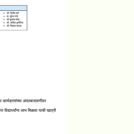
्या कार्यक्रमांच्या अंमलबजावणीवर
 विद्यार्थ्यांना लाभ मिळावा याची खात्री