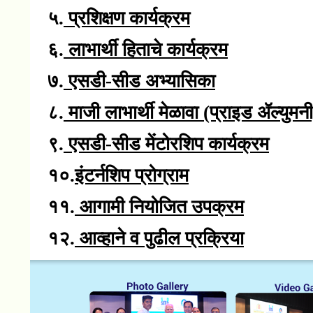
५.
प्रशिक्षण कार्यक्रम
६.
लाभार्थी हिताचे कार्यक्रम
७.
एसडी-सीड अभ्यासिका
८.
माजी लाभार्थी मेळावा (प्राइड ॲल्युमनी
९.
एसडी-सीड मेंटोरशिप कार्यक्रम
१०.
इंटर्नशिप प्रोग्राम
११.
आगामी नियोजित उपक्रम
१२.
आव्हाने व पुढील प्रक्रिया