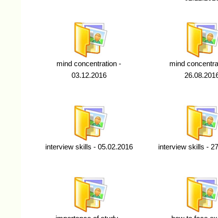
mind concentration -
mind concentrat
03.12.2016
26.08.201
interview skills - 05.02.2016
interview skills - 